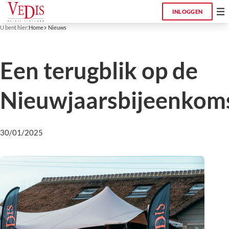
INLOGGEN
U bent hier:
Home
Nieuws
Een terugblik op de
Nieuwjaarsbijeenkom
30/01/2025