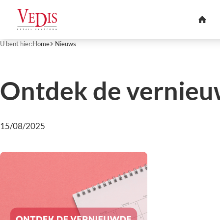
U bent hier:
Home
Nieuws
Ontdek de vernieuw
15/08/2025