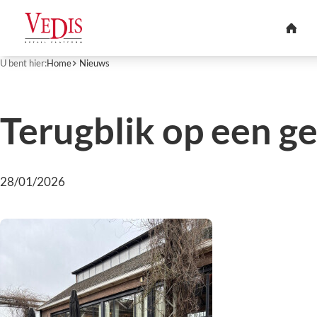
U bent hier:
Home
Nieuws
Terugblik op een g
28/01/2026